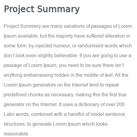
Project Summary
Project Summery are many variations of passages of Lorem
Ipsum available, but the majority have suffered alteration in
some form, by injected humour, or randomised words which
don’t look even slightly believable. If you are going to use a
passage of Lorem Ipsum, you need to be sure there isn’t
anything embarrassing hidden in the middle of text. All the
Lorem Ipsum generators on the Internet tend to repeat
predefined chunks as necessary, making this the first true
generator on the Internet. It uses a dictionary of over 200
Latin words, combined with a handful of model sentence
structures, to generate Lorem Ipsum which looks
reasonable.