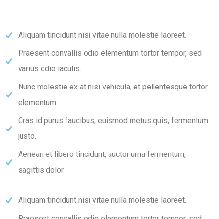
Aliquam tincidunt nisi vitae nulla molestie laoreet.
Praesent convallis odio elementum tortor tempor, sed
varius odio iaculis.
Nunc molestie ex at nisi vehicula, et pellentesque tortor
elementum.
Cras id purus faucibus, euismod metus quis, fermentum
justo.
Aenean et libero tincidunt, auctor urna fermentum,
sagittis dolor.
Aliquam tincidunt nisi vitae nulla molestie laoreet.
Praesent convallis odio elementum tortor tempor, sed