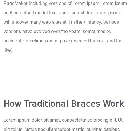
PageMaker including versions of Lorem Ipsum.Lorem Ipsum
as their default model text, and a search for ‘lorem ipsum’
will uncover many web sites still in their infancy. Various
versions have evolved over the years, sometimes by
accident, sometimes on purpose (injected humour and the
like).
How Traditional Braces Work
Lorem ipsum dolor sit amet, consectetur adipiscing elit. Ut
elit tellus, luctus nec ullamcorper mattis, pulvinar dapibus