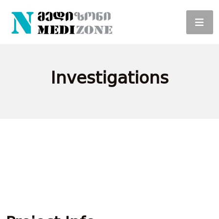
Investigations