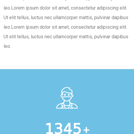
leo.Lorem ipsum dolor sit amet, consectetur adipiscing elit.
Ut elit tellus, luctus nec ullamcorper mattis, pulvinar dapibus
leo.Lorem ipsum dolor sit amet, consectetur adipiscing elit.
Ut elit tellus, luctus nec ullamcorper mattis, pulvinar dapibus
leo.
1345
+