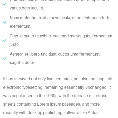
varius odio iaculis.
Nunc molestie ex at nisi vehicula, et pellentesque tortor
elementum.
Cras id purus faucibus, euismod metus quis, fermentum
justo.
Aenean et libero tincidunt, auctor urna fermentum,
sagittis dolor.
It has survived not only five centuries, but also the leap into
electronic typesetting, remaining essentially unchanged. It
was popularised in the 1960s with the release of Letraset
sheets containing Lorem Ipsum passages, and more
recently with desktop publishing software like Aldus