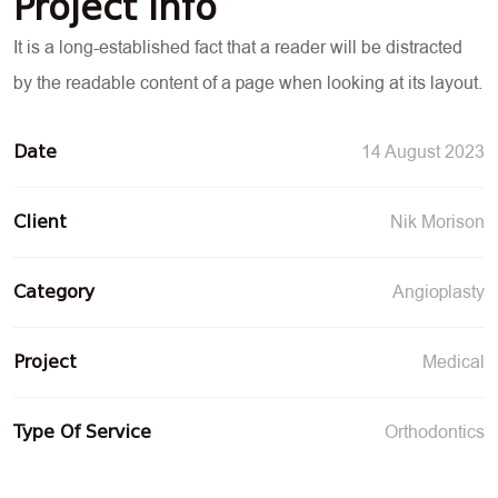
Project Info
It is a long-established fact that a reader will be distracted
by the readable content of a page when looking at its layout.
14 August 2023
Date
Nik Morison
Client
Angioplasty
Category
Medical
Project
Orthodontics
Type Of Service