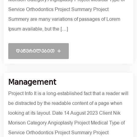
Service Orthodontics Project Summary Project
Summery are many variations of passages of Lorem
Ipsum available, but the […]
ᲓᲐᲬᲕᲠᲘᲚᲔᲑᲘᲗ
19 ᲝᲥᲢᲝᲛᲑᲔᲠᲘ, 2021
Management
Project Info It is a long-established fact that a reader will
be distracted by the readable content of a page when
looking at its layout. Date 14 August 2023 Client Nik
Morison Category Angioplasty Project Medical Type of
Service Orthodontics Project Summary Project