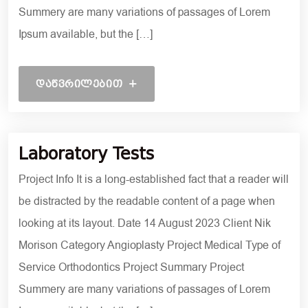
Summery are many variations of passages of Lorem
Ipsum available, but the […]
ᲓᲐᲬᲕᲠᲘᲚᲔᲑᲘᲗ
19 ᲝᲥᲢᲝᲛᲑᲔᲠᲘ, 2021
Laboratory Tests
Project Info It is a long-established fact that a reader will
be distracted by the readable content of a page when
looking at its layout. Date 14 August 2023 Client Nik
Morison Category Angioplasty Project Medical Type of
Service Orthodontics Project Summary Project
Summery are many variations of passages of Lorem