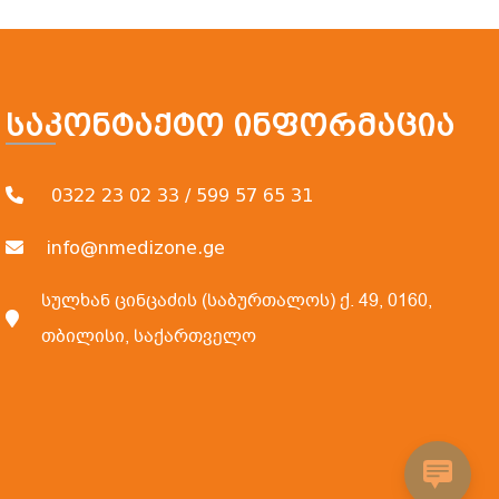
Საკონტაქტო Ინფორმაცია
0322 23 02 33 / 599 57 65 31
info@nmedizone.ge
სულხან ცინცაძის (საბურთალოს) ქ. 49, 0160,
თბილისი, საქართველო