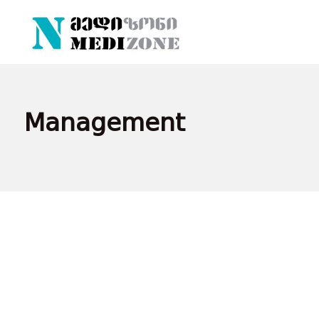
Management