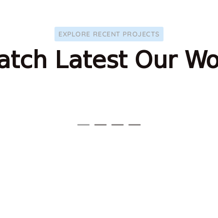
EXPLORE RECENT PROJECTS
atch Latest Our Wo