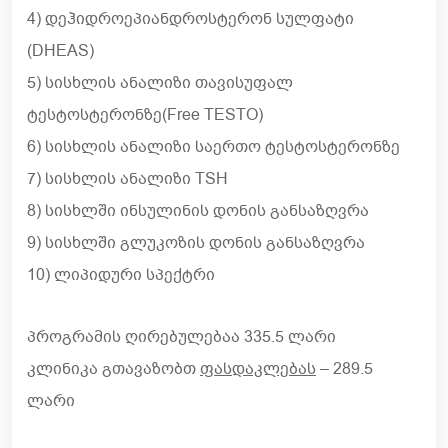
4) დეჰიდროეპიანდროსტერონ სულფატი
(DHEAS)
5) სისხლის ანალიზი თავისუფალ
ტესტოსტერონზე(Free TESTO)
6) სისხლის ანალიზი საერთო ტესტოსტერონზე
7) სისხლის ანალიზი TSH
8) სისხლში ინსულინის დონის განსაზღვრა
9) სისხლში გლუკოზის დონის განსაზღვრა
10) ლიპიდური სპექტრი
პროგრამის ღირებულებაა 335.5 ლარი
კლინიკა გთავაზობთ
ფ
ასდაკლებას
– 289.5
ლარი