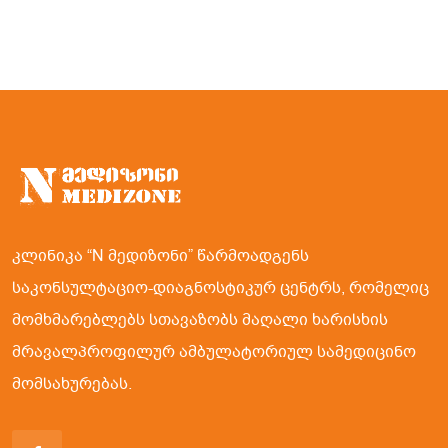
კლინიკა “N მედიზონი” წარმოადგენს
საკონსულტაციო-დიაგნოსტიკურ ცენტრს, რომელიც
მომხმარებლებს სთავაზობს მაღალი ხარისხის
მრავალპროფილურ ამბულატორიულ სამედიცინო
მომსახურებას.