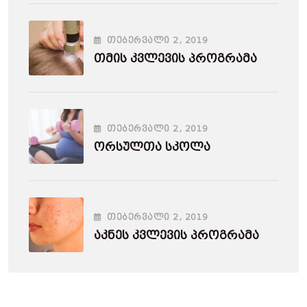
ᲗᲔᲑᲔᲠᲕᲐᲚᲘ
2
, 2019
Თმის Კვლევის Პროგრამა
ᲗᲔᲑᲔᲠᲕᲐᲚᲘ
2
, 2019
Ორსულთა Სკოლა
ᲗᲔᲑᲔᲠᲕᲐᲚᲘ
2
, 2019
Აკნეს Კვლევის Პროგრამა