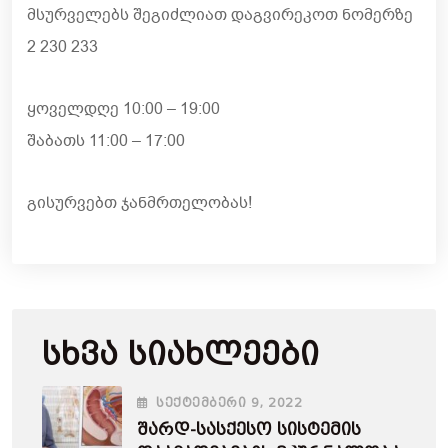
მსურველებს შეგიძლიათ დაგვირეკოთ ნომერზე
2 230 233
ყოველდღე 10:00 – 19:00
შაბათს 11:00 – 17:00
გისურვებთ ჯანმრთელობას!
Სხვა Სიახლეები
ᲡᲔᲥᲢᲔᲛᲑᲔᲠᲘ
9
, 2022
Შარდ-Სასქესო Სისტემის