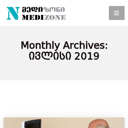
Monthly Archives:
Ივლისი 2019