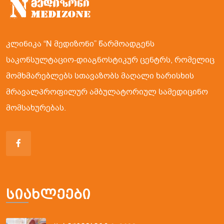
კლინიკა “N მედიზონი” წარმოადგენს
საკონსულტაციო-დიაგნოსტიკურ ცენტრს, რომელიც
მომხმარებლებს სთავაზობს მაღალი ხარისხის
მრავალპროფილურ ამბულატორიულ სამედიცინო
მომსახურებას.
Სიახლეები