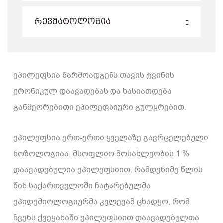
Რევმატოლოგია
ეპილეფსია წარმოადგენს თავის ტვინის
ქრონიკულ დაავადებას და ხასიათდება
განმეორებითი ეპილეფსიური გულყრებით.
ეპილეფსია ერთ-ერთი ყველაზე გავრცელებული
ნოზოლოგიაა. მსოფლიო მოსახლეობის 1 %
დაავადებულია ეპილეფსიით. რამდენიმე წლის
წინ საქართველოში ჩატარებულმა
ეპიდემიოლოგიურმა კვლევამ ცხადყო, რომ
ჩვენს ქვეყანაში ეპილეფსიით დაავადებულთა