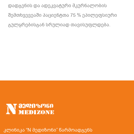
დადგენის და ადეკვატური მკურნალობის
შემთხვევეაში პაციენტთა 75 % ეპილეფსიური
გულყრებისგან სრულიად თავისუფლდება.
კლინიკა “N მედიზონი” წარმოადგენს