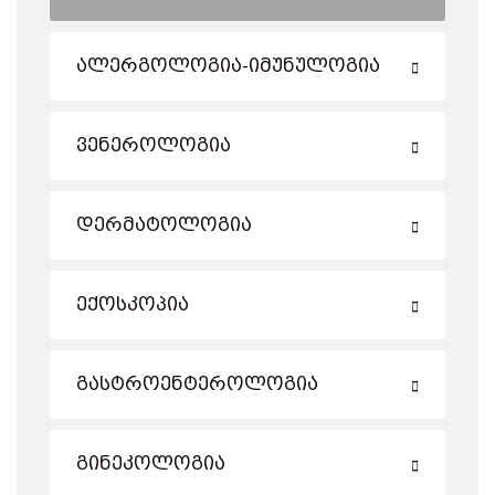
Ალერგოლოგია-Იმუნულოგია
Ვენეროლოგია
Დერმატოლოგია
Ექოსკოპია
Გასტროენტეროლოგია
Გინეკოლოგია