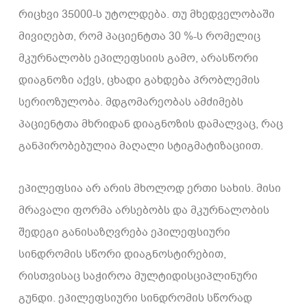
რიცხვი 35000-ს უტოლდება. თუ მხედველობაში
მივიღებთ, რომ პაციენტთა 30 %-ს რომელიც
მკურნალობს ეპილეფსიის გამო, არასწორი
დიაგნოზი აქვს, ცხადი გახდება პრობლემის
სერიოზულობა. მდგომარეობას ამძიმებს
პაციენტთა მხრიდან დიაგნოზის დამალვაც, რაც
განპირობებულია მაღალი სტიგმატიზაციით.
ეპილეფსია არ არის მხოლოდ ერთი სახის. მისი
მრავალი ფორმა არსებობს და მკურნალობის
შედეგი განისაზღვრება ეპილეფსიური
სინდრომის სწორი დიაგნოსტირებით,
რისთვისაც საჭიროა მულტიდისციპლინური
გუნდი. ეპილეფსიური სინდრომის სწორად