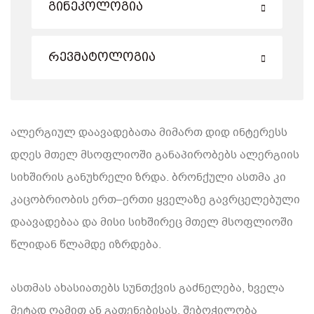
Გინეკოლოგია
Რევმატოლოგია
ალერგიულ დაავადებათა მიმართ დიდ ინტერესს
დღეს მთელ მსოფლიოში განაპირობებს ალერგიის
სიხშირის განუხრელი ზრდა. ბრონქული ასთმა კი
კაცობრიობის ერთ–ერთი ყველაზე გავრცელებული
დაავადებაა და მისი სიხშირეც მთელ მსოფლიოში
წლიდან წლამდე იზრდება.
ასთმას ახასიათებს სუნთქვის გაძნელება, ხველა
მეტად ღამით ან გათენებისას, შებოჭილობა