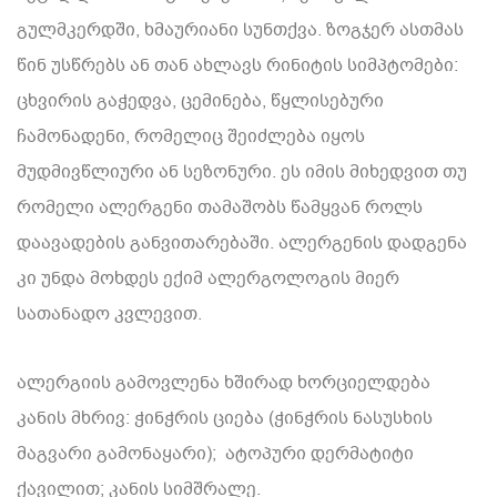
გულმკერდში, ხმაურიანი სუნთქვა. ზოგჯერ ასთმას
წინ უსწრებს ან თან ახლავს რინიტის სიმპტომები:
ცხვირის გაჭედვა, ცემინება, წყლისებური
ჩამონადენი, რომელიც შეიძლება იყოს
მუდმივწლიური ან სეზონური. ეს იმის მიხედვით თუ
რომელი ალერგენი თამაშობს წამყვან როლს
დაავადების განვითარებაში. ალერგენის დადგენა
კი უნდა მოხდეს ექიმ ალერგოლოგის მიერ
სათანადო კვლევით.
ალერგიის გამოვლენა ხშირად ხორციელდება
კანის მხრივ: ჭინჭრის ციება (ჭინჭრის ნასუსხის
მაგვარი გამონაყარი); ატოპური დერმატიტი
ქავილით; კანის სიმშრალე.