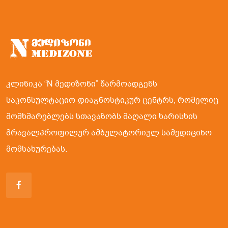
კლინიკა “N მედიზონი” წარმოადგენს
საკონსულტაციო-დიაგნოსტიკურ ცენტრს, რომელიც
მომხმარებლებს სთავაზობს მაღალი ხარისხის
მრავალპროფილურ ამბულატორიულ სამედიცინო
მომსახურებას.