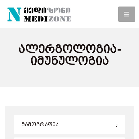
Ალერგოლოგია-
Იმუნულოგია
Მამოგრაფია