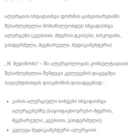
ალერგიის სხვადასხვა ფორმის განვითარებაში
შესაძლებელია მონაწილეობდეს სხვადასხვა
ალერგენი (კვებითი, მტვრის ტკიპები, სოკოვანი,
ეპიდერმული, მცენარეული, მედიკამენტური).
„ N მედიზონი“ – ში ალერგოლოგის კონსულტაციით
შესაძლებელია შემდეგი კვლევების დაგეგმვა
პაციენტისთვის დიაგნოზის დასადგენად::
კანის ალერგიული სინჯები სხვადასხვა
ალერგენებზე (საყოფაცხოვრებო მტვრის,
მცენარეული, კვებითი, ეპიდერმული);
კვლევა მედიკამენტური ალერგიის