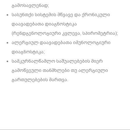
გამოსავლენად;
სასუნთქი სისტემის მწვავე და ქრონიკული
დაავადებათა დიაგნოსტიკა
(რენდგენოლოგიური კვლევა, სპირომეტრია);
ალერგიულ დაავადებათა იმუნოლოგიური
დიაგნოსტიკა;
სამკურნალწამლო საშუალებების მიერ
გამოწვეული თანმხლები თუ ალერგიული
გართულებების მართვა.